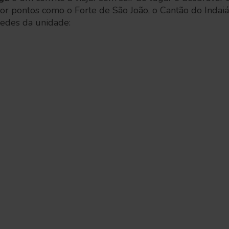
or pontos como o Forte de São João, o Cantão do Indaiá
 redes da unidade: