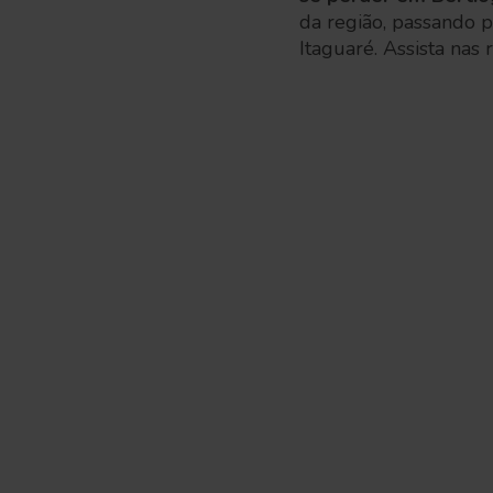
da região, passando p
Itaguaré. Assista nas