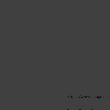
https://www.instagram