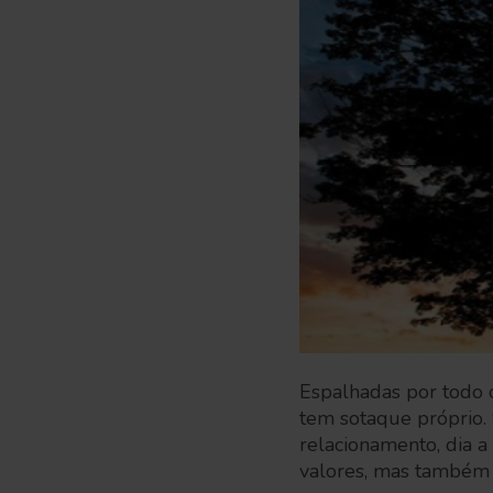
Espalhadas por todo 
tem sotaque próprio. 
relacionamento, dia 
valores, mas também 