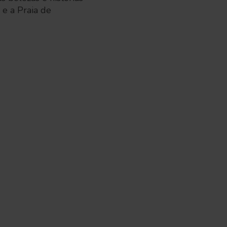
 e a Praia de