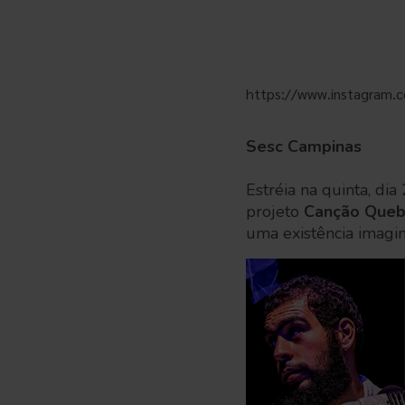
https://www.instagram.
Sesc Campinas
Estréia na quinta, dia
projeto
Canção Queb
uma existência imagi