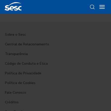
Sobre o Sesc
Central de Relacionamento
Transparência
Código de Conduta e Ética
Política de Privacidade
Política de Cookies
Fale Conosco
Créditos