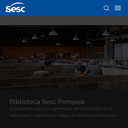
Biblioteca Sesc Pompeia
Acompanhe aqui a programação da nossa biblioteca:
bate-papos, encontros, clubes de leitura e muito mais