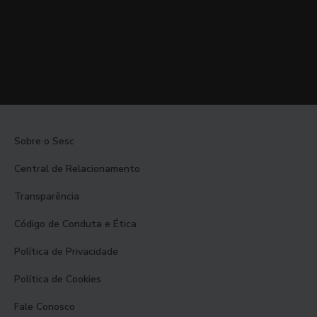
Sobre o Sesc
Central de Relacionamento
Transparência
Código de Conduta e Ética
Política de Privacidade
Política de Cookies
Fale Conosco